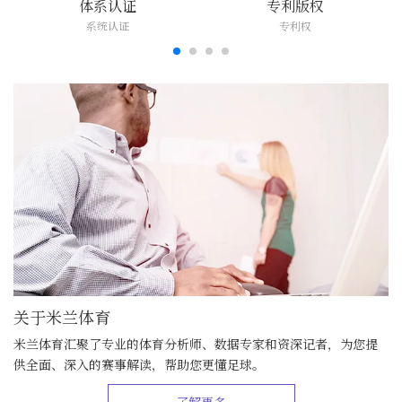
体系认证
专利版权
系统认证
专利权
关于米兰体育
米兰体育汇聚了专业的体育分析师、数据专家和资深记者，为您提
供全面、深入的赛事解读，帮助您更懂足球。