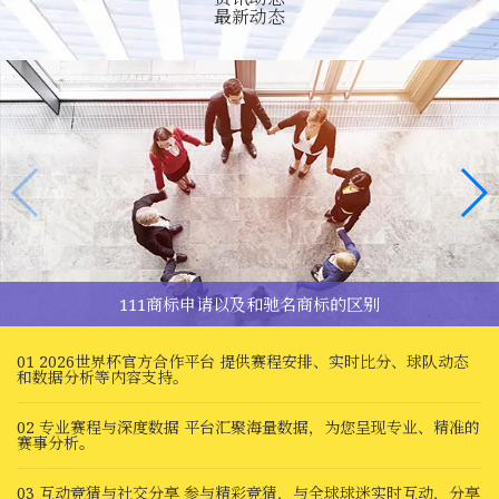
最新动态
111商标申请以及和驰名商标的区别
01 2026世界杯官方合作平台 提供赛程安排、实时比分、球队动态
和数据分析等内容支持。
02 专业赛程与深度数据 平台汇聚海量数据，为您呈现专业、精准的
赛事分析。
03 互动竞猜与社交分享 参与精彩竞猜，与全球球迷实时互动，分享