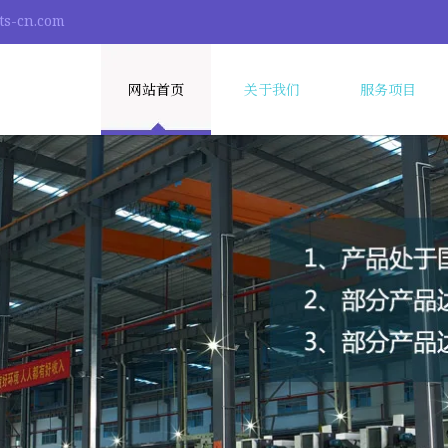
ts-cn.com
网站首页
关于我们
服务项目