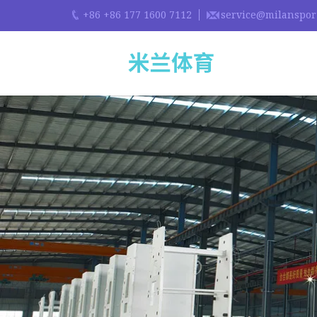
+86 +86 177 1600 7112
service@milanspor