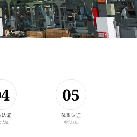
04
05
系认证
体系认证
统认证
系统认证