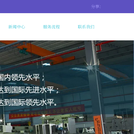
分享：
新闻中心
服务流程
联系我们