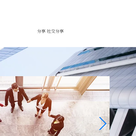
分享 社交分享