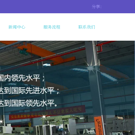
分享：
新闻中心
服务流程
联系我们