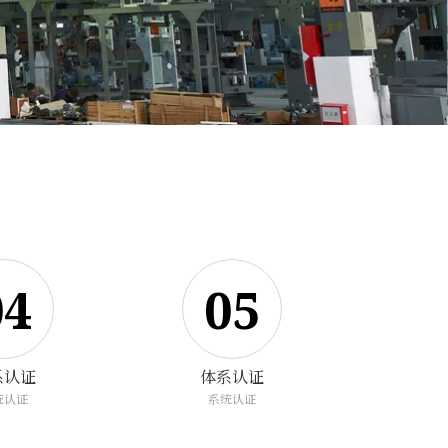
04
05
系认证
体系认证
统认证
系统认证