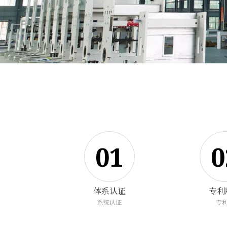
01
0
体系认证
专利
系统认证
专