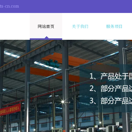
ts-cn.com
网站首页
关于我们
服务项目