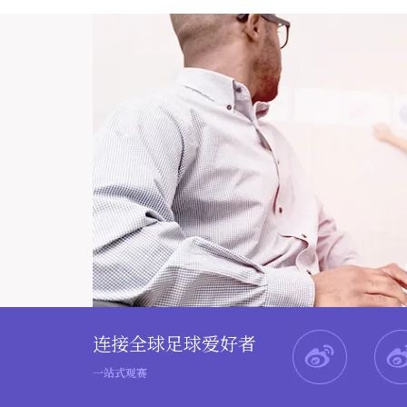
连接全球足球爱好者
一站式观赛