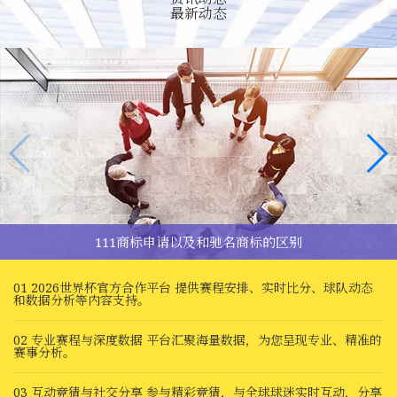
最新动态
111商标申请以及和驰名商标的区别
01 2026世界杯官方合作平台 提供赛程安排、实时比分、球队动态
和数据分析等内容支持。
02 专业赛程与深度数据 平台汇聚海量数据，为您呈现专业、精准的
赛事分析。
03 互动竞猜与社交分享 参与精彩竞猜，与全球球迷实时互动，分享