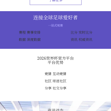
了解更多
连接全球足球爱好者
一站式观赛
赛程 赛事安排
比分 实时比分
数据 深度数据
资讯 权威资讯
2026世界杯官方平台
平台优势
竞猜 互动竞猜
社区 球迷社区
分享 社交分享
资讯动态