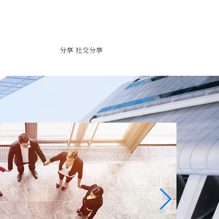
分享 社交分享