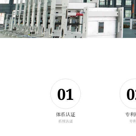
01
0
体系认证
专利
系统认证
专