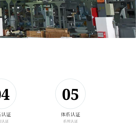
04
05
系认证
体系认证
统认证
系统认证