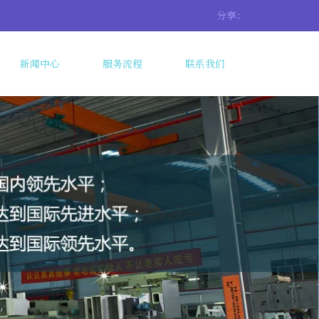
分享：
新闻中心
服务流程
联系我们