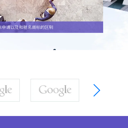
商标申请以及和驰名商标的区别