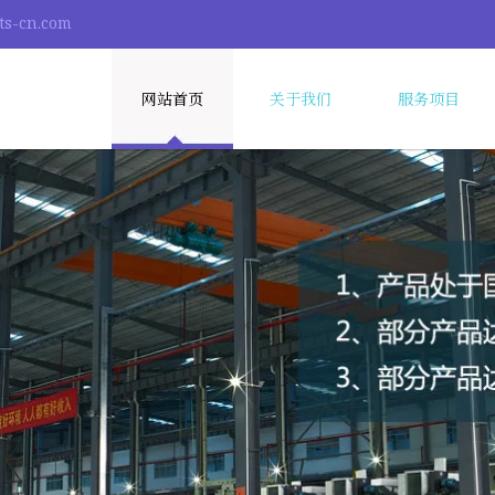
ts-cn.com
网站首页
关于我们
服务项目