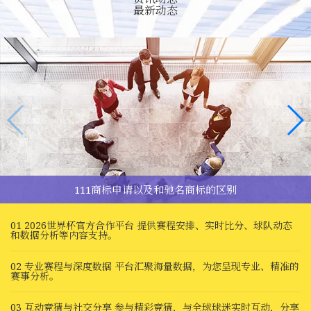
最新动态
111商标申请以及和驰名商标的区别
01 2026世界杯官方合作平台 提供赛程安排、实时比分、球队动态
和数据分析等内容支持。
02 专业赛程与深度数据 平台汇聚海量数据，为您呈现专业、精准的
赛事分析。
03 互动竞猜与社交分享 参与精彩竞猜，与全球球迷实时互动，分享