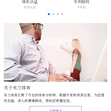
体系认证
专利版权
系统认证
专利权
关于米兰体育
米兰体育汇聚了专业的体育分析师、数据专家和资深记者，为您提
供全面、深入的赛事解读，帮助您更懂足球。