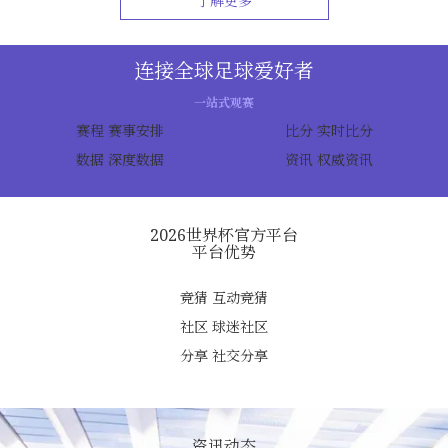
了解更多
连接全球足球爱好者
一站式观赛
赛程 赛事安排
比分 实时比分
数据 深度数据
资讯 权威资讯
2026世界杯官方平台
平台优势
竞猜 互动竞猜
社区 球迷社区
分享 社交分享
资讯动态