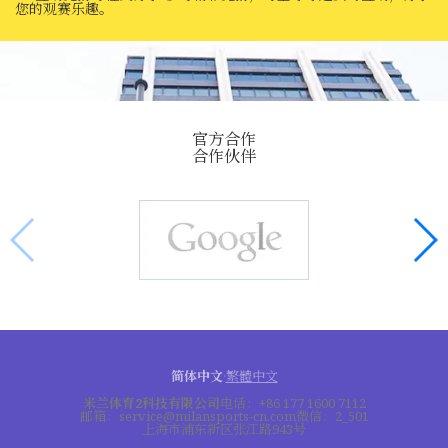
您的观赛乐趣。
官方合作
合作伙伴
简体中文
·
繁體中文
米兰体育2科技有限公司
电话：
+86 177 1600 7112
邮箱：
service@milansports-cn.com
微信：2_501
上海市浦东新区张江路943号