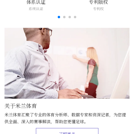
体系认证
专利版权
系统认证
专利权
关于米兰体育
米兰体育汇聚了专业的体育分析师、数据专家和资深记者，为您提
供全面、深入的赛事解读，帮助您更懂足球。