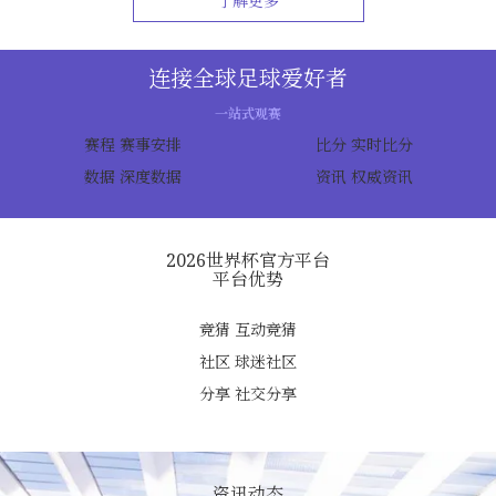
了解更多
连接全球足球爱好者
一站式观赛
赛程 赛事安排
比分 实时比分
数据 深度数据
资讯 权威资讯
2026世界杯官方平台
平台优势
竞猜 互动竞猜
社区 球迷社区
分享 社交分享
资讯动态