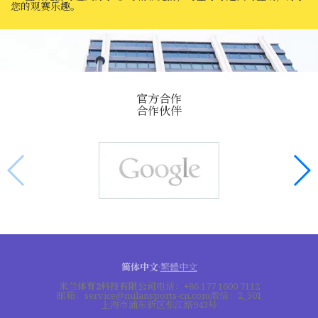
您的观赛乐趣。
官方合作
合作伙伴
简体中文
·
繁體中文
米兰体育2科技有限公司
电话：
+86 177 1600 7112
邮箱：
service@milansports-cn.com
微信：2_501
上海市浦东新区张江路943号