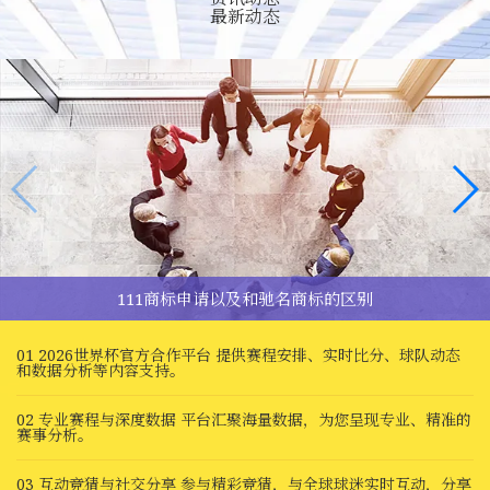
最新动态
111商标申请以及和驰名商标的区别
01 2026世界杯官方合作平台 提供赛程安排、实时比分、球队动态
和数据分析等内容支持。
02 专业赛程与深度数据 平台汇聚海量数据，为您呈现专业、精准的
赛事分析。
03 互动竞猜与社交分享 参与精彩竞猜，与全球球迷实时互动，分享