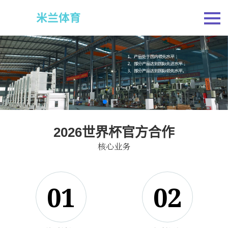
2026世界杯官方合作
核心业务
01
02