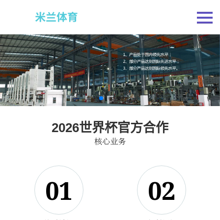
2026世界杯官方合作
核心业务
01
02