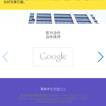
您的观赛乐趣。
官方合作
合作伙伴
简体中文
·
繁體中文
米兰体育2科技有限公司
电话：
+86 177 1600 7112
邮箱：
service@milansports-cn.com
微信：2_501
上海市浦东新区张江路943号