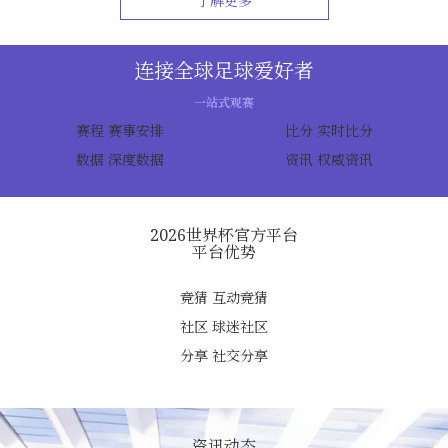
了解更多
连接全球足球爱好者
一站式观赛
赛程 赛事安排
比分 实时比分
数据 深度数据
资讯 权威资讯
2026世界杯官方平台
平台优势
竞猜 互动竞猜
社区 球迷社区
分享 社交分享
资讯动态