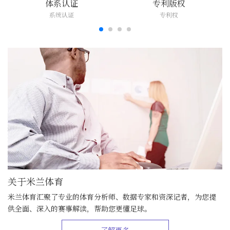
体系认证
专利版权
系统认证
专利权
关于米兰体育
米兰体育汇聚了专业的体育分析师、数据专家和资深记者，为您提
供全面、深入的赛事解读，帮助您更懂足球。