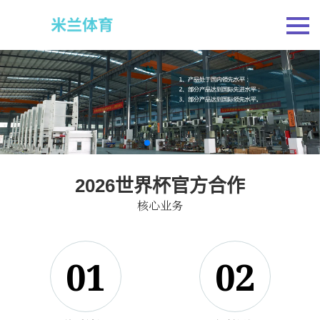
2026世界杯官方合作
核心业务
01
02