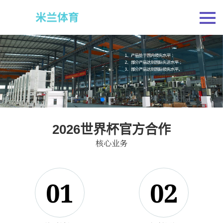
2026世界杯官方合作
核心业务
01
02