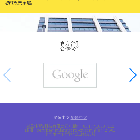
您的观赛乐趣。
官方合作
合作伙伴
简体中文
·
繁體中文
米兰体育2科技有限公司
电话：
+86 177 1600 7112
邮箱：
service@milansports-cn.com
微信：2_501
上海市浦东新区张江路943号