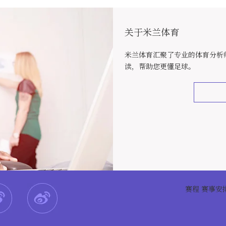
关于米兰体育
米兰体育汇聚了专业的体育分析
读，帮助您更懂足球。
赛程 赛事安