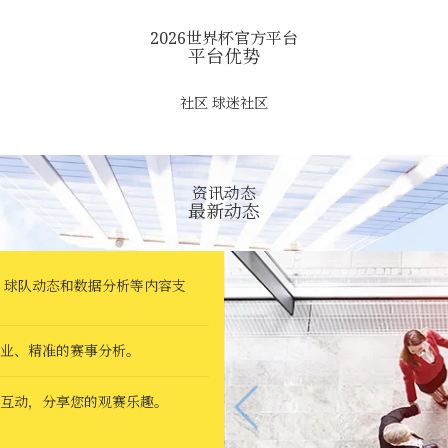
2026世界杯官方平台
平台优势
社区 球迷社区
资讯动态
最新动态
分、球队动态和数据分析等内容支
专业、精准的赛事分析。
时互动，分享您的观赛乐趣。