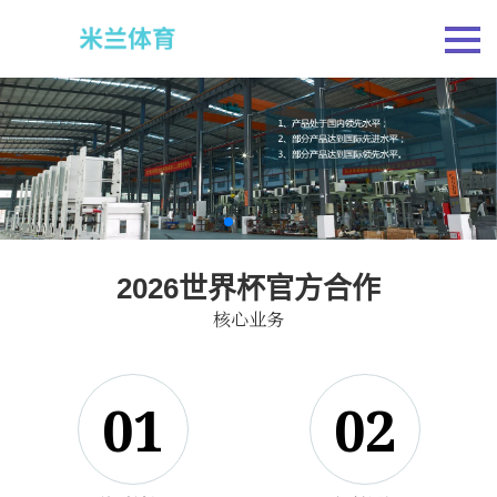
2026世界杯官方合作
核心业务
01
02