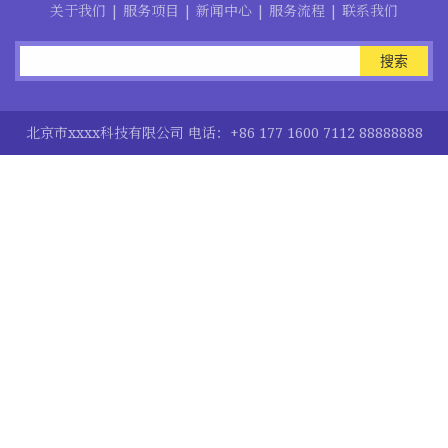
关于我们
|
服务项目
|
新闻中心
|
服务流程
|
联系我们
搜索
北京市xxxx科技有限公司
电话：+86 177 1600 7112 88888888