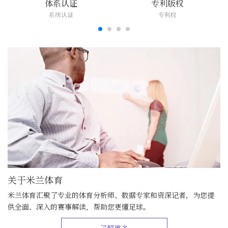
体系认证
专利版权
系统认证
专利权
关于米兰体育
米兰体育汇聚了专业的体育分析师、数据专家和资深记者，为您提
供全面、深入的赛事解读，帮助您更懂足球。