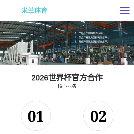
2026世界杯官方合作
核心业务
01
02