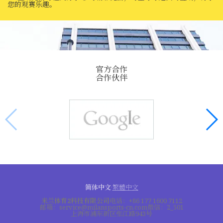
您的观赛乐趣。
官方合作
合作伙伴
简体中文
·
繁體中文
米兰体育2科技有限公司
电话：
+86 177 1600 7112
邮箱：
service@milansports-cn.com
微信：2_501
上海市浦东新区张江路943号