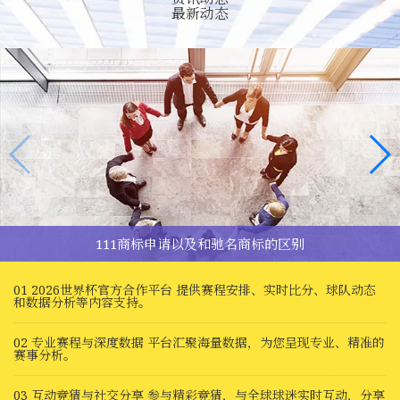
最新动态
111商标申请以及和驰名商标的区别
01 2026世界杯官方合作平台 提供赛程安排、实时比分、球队动态
和数据分析等内容支持。
02 专业赛程与深度数据 平台汇聚海量数据，为您呈现专业、精准的
赛事分析。
03 互动竞猜与社交分享 参与精彩竞猜，与全球球迷实时互动，分享