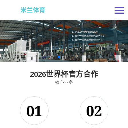
2026世界杯官方合作
核心业务
01
02