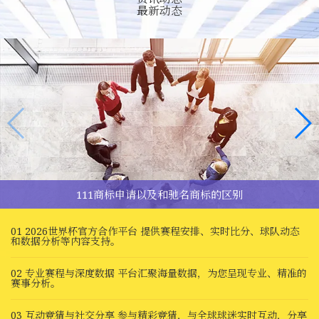
最新动态
111商标申请以及和驰名商标的区别
01 2026世界杯官方合作平台 提供赛程安排、实时比分、球队动态
和数据分析等内容支持。
02 专业赛程与深度数据 平台汇聚海量数据，为您呈现专业、精准的
赛事分析。
03 互动竞猜与社交分享 参与精彩竞猜，与全球球迷实时互动，分享