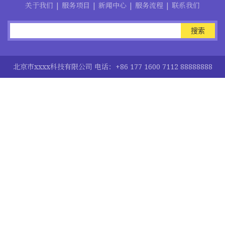
关于我们
|
服务项目
|
新闻中心
|
服务流程
|
联系我们
搜索
北京市xxxx科技有限公司
电话：+86 177 1600 7112 88888888