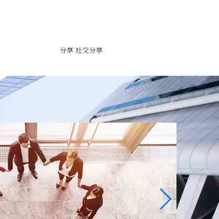
分享 社交分享