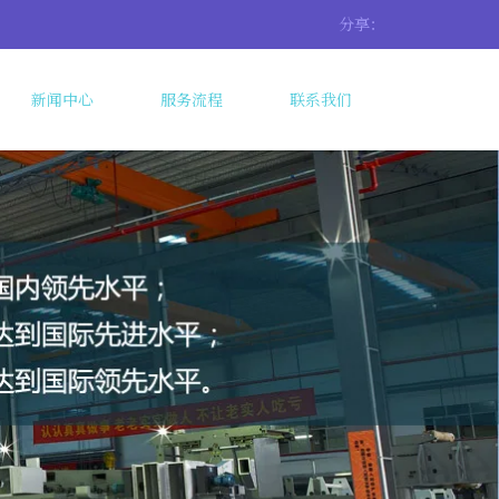
分享：
新闻中心
服务流程
联系我们