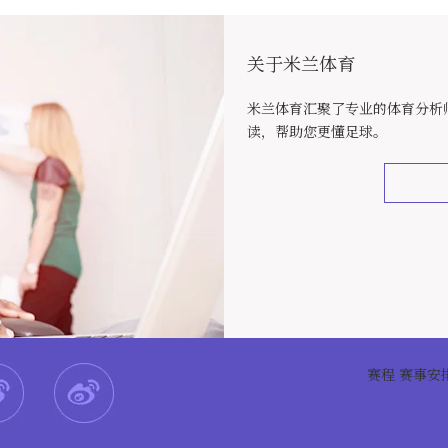
关于米兰体育
米兰体育汇聚了专业的体育分析
读，帮助您更懂足球。
赛程 赛事安