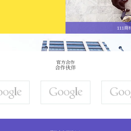
111
官方合作
合作伙伴