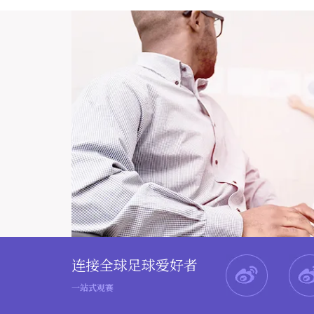
连接全球足球爱好者
一站式观赛