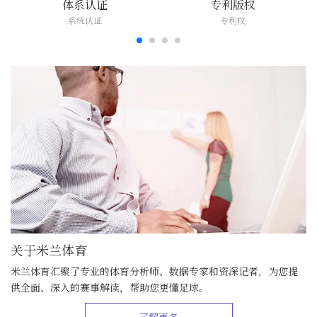
体系认证
专利版权
系统认证
专利权
关于米兰体育
米兰体育汇聚了专业的体育分析师、数据专家和资深记者，为您提
供全面、深入的赛事解读，帮助您更懂足球。