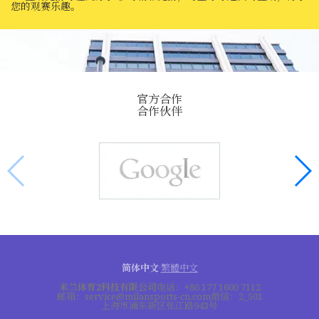
您的观赛乐趣。
官方合作
合作伙伴
简体中文
·
繁體中文
米兰体育2科技有限公司
电话：
+86 177 1600 7112
邮箱：
service@milansports-cn.com
微信：2_501
上海市浦东新区张江路943号