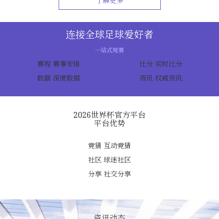
了解更多
连接全球足球爱好者
一站式观赛
赛程 赛事安排
比分 实时比分
数据 深度数据
资讯 权威资讯
2026世界杯官方平台
平台优势
竞猜 互动竞猜
社区 球迷社区
分享 社交分享
资讯动态