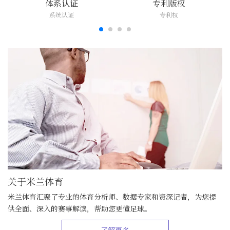
体系认证
专利版权
系统认证
专利权
关于米兰体育
米兰体育汇聚了专业的体育分析师、数据专家和资深记者，为您提
供全面、深入的赛事解读，帮助您更懂足球。