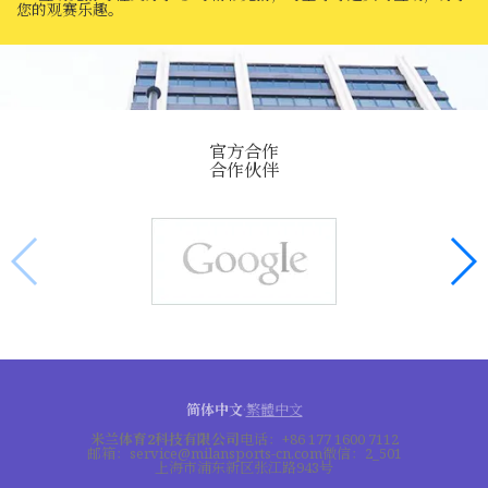
您的观赛乐趣。
官方合作
合作伙伴
简体中文
·
繁體中文
米兰体育2科技有限公司
电话：
+86 177 1600 7112
邮箱：
service@milansports-cn.com
微信：2_501
上海市浦东新区张江路943号