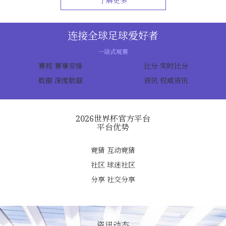
了解更多
连接全球足球爱好者
一站式观赛
赛程 赛事安排
比分 实时比分
数据 深度数据
资讯 权威资讯
2026世界杯官方平台
平台优势
竞猜 互动竞猜
社区 球迷社区
分享 社交分享
资讯动态