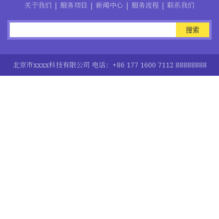
关于我们
|
服务项目
|
新闻中心
|
服务流程
|
联系我们
搜索
北京市xxxx科技有限公司
电话：+86 177 1600 7112 88888888