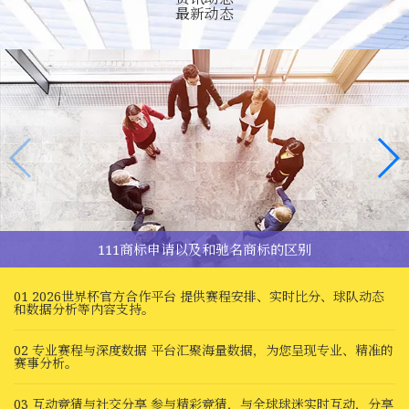
最新动态
111商标申请以及和驰名商标的区别
01 2026世界杯官方合作平台 提供赛程安排、实时比分、球队动态
和数据分析等内容支持。
02 专业赛程与深度数据 平台汇聚海量数据，为您呈现专业、精准的
赛事分析。
03 互动竞猜与社交分享 参与精彩竞猜，与全球球迷实时互动，分享