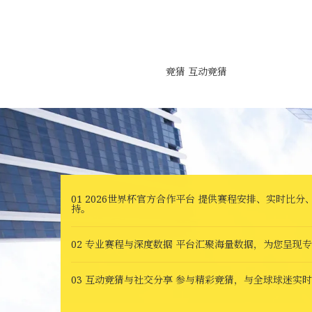
竞猜 互动竞猜
01 2026世界杯官方合作平台 提供赛程安排、实时比
持。
02 专业赛程与深度数据 平台汇聚海量数据，为您呈现
03 互动竞猜与社交分享 参与精彩竞猜，与全球球迷实