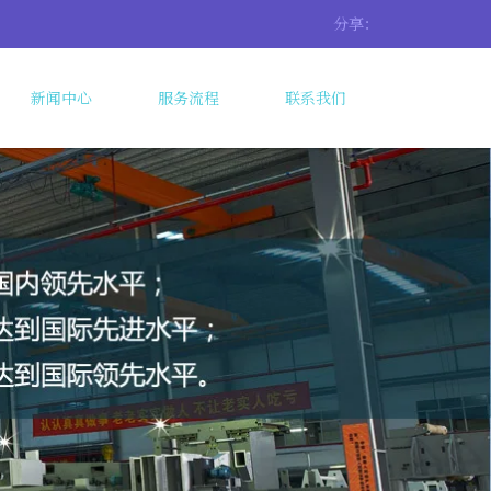
分享：
新闻中心
服务流程
联系我们