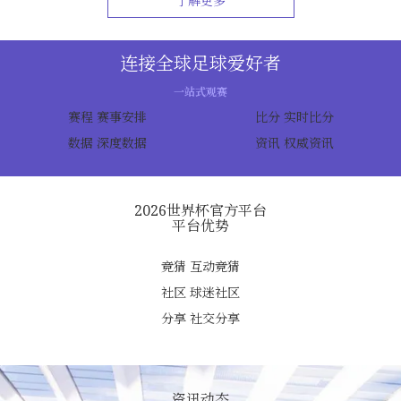
了解更多
连接全球足球爱好者
一站式观赛
赛程 赛事安排
比分 实时比分
数据 深度数据
资讯 权威资讯
2026世界杯官方平台
平台优势
竞猜 互动竞猜
社区 球迷社区
分享 社交分享
资讯动态