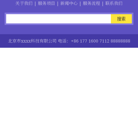
关于我们
|
服务项目
|
新闻中心
|
服务流程
|
联系我们
搜索
北京市xxxx科技有限公司
电话：+86 177 1600 7112 88888888