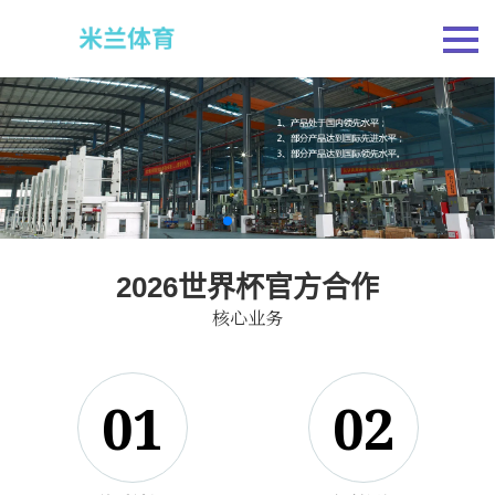
2026世界杯官方合作
核心业务
01
02