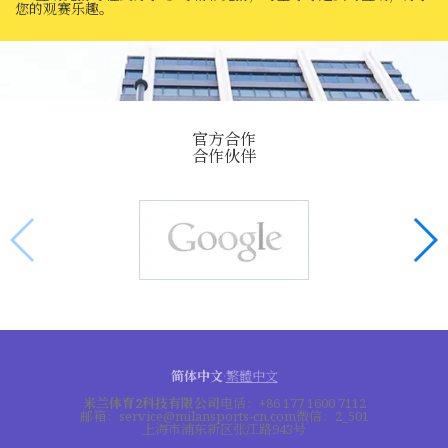
您的观赛乐趣。
官方合作
合作伙伴
简体中文
·
繁體中文
米兰体育2科技有限公司
电话：
+86 177 1600 7112
邮箱：
service@milansports-cn.com
微信：2_501
上海市浦东新区张江路943号