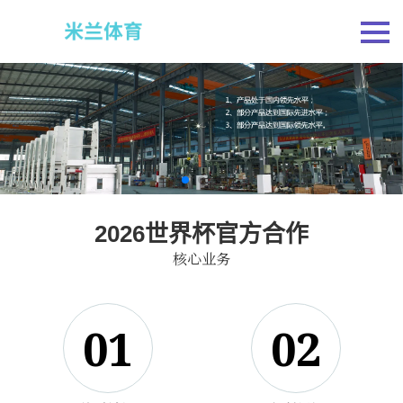
2026世界杯官方合作
核心业务
01
02