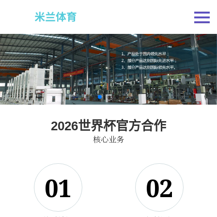
2026世界杯官方合作
核心业务
01
02