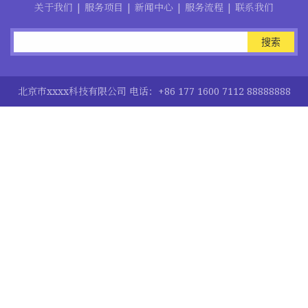
关于我们
|
服务项目
|
新闻中心
|
服务流程
|
联系我们
搜索
北京市xxxx科技有限公司
电话：+86 177 1600 7112 88888888