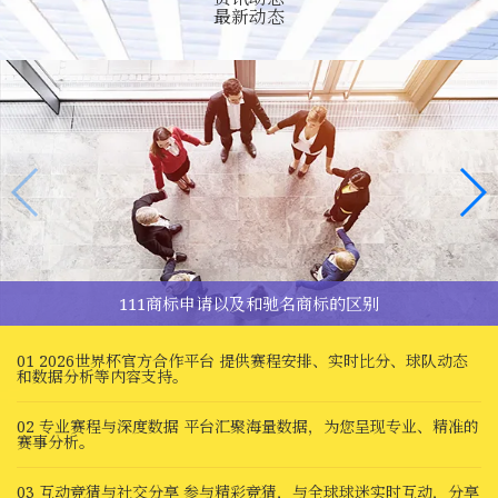
最新动态
111商标申请以及和驰名商标的区别
01 2026世界杯官方合作平台 提供赛程安排、实时比分、球队动态
和数据分析等内容支持。
02 专业赛程与深度数据 平台汇聚海量数据，为您呈现专业、精准的
赛事分析。
03 互动竞猜与社交分享 参与精彩竞猜，与全球球迷实时互动，分享