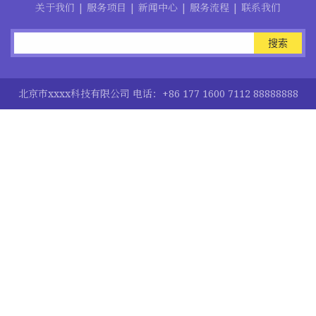
关于我们
|
服务项目
|
新闻中心
|
服务流程
|
联系我们
搜索
北京市xxxx科技有限公司
电话：+86 177 1600 7112 88888888