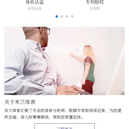
体系认证
专利版权
系统认证
专利权
关于米兰体育
米兰体育汇聚了专业的体育分析师、数据专家和资深记者，为您提
供全面、深入的赛事解读，帮助您更懂足球。