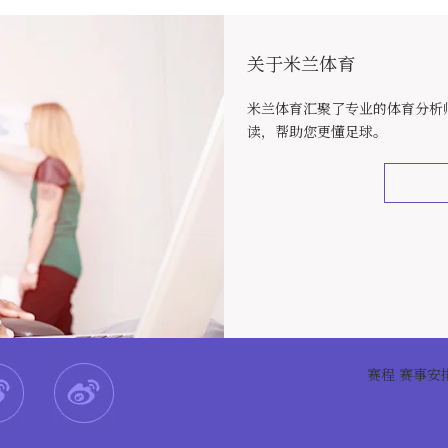
关于米兰体育
米兰体育汇聚了专业的体育分析
读，帮助您更懂足球。
赛程 赛事安