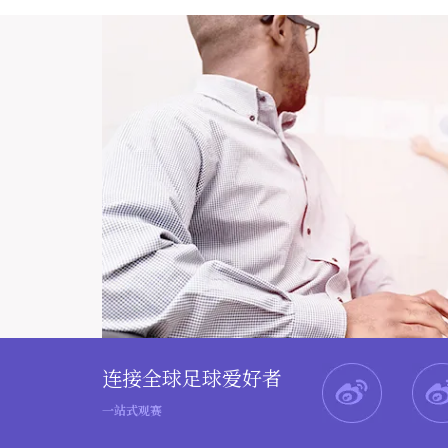
连接全球足球爱好者
一站式观赛