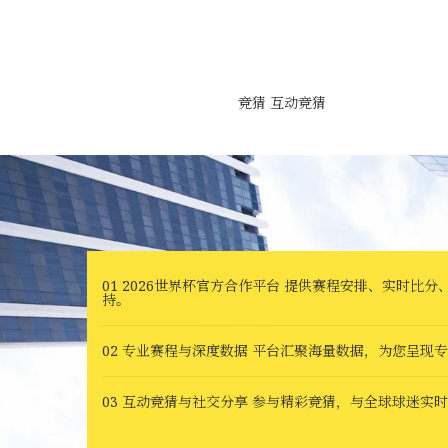
竞猜 互动竞猜
01 2026世界杯官方合作平台 提供赛程安排、实时比
持。
02 专业赛程与深度数据 平台汇聚海量数据，为您呈现
03 互动竞猜与社交分享 参与精彩竞猜，与全球球迷实