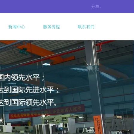
分享：
新闻中心
服务流程
联系我们