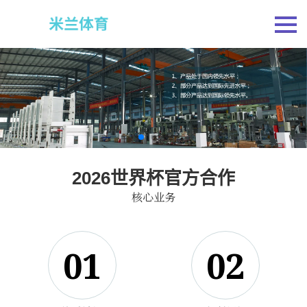
2026世界杯官方合作
核心业务
01
02