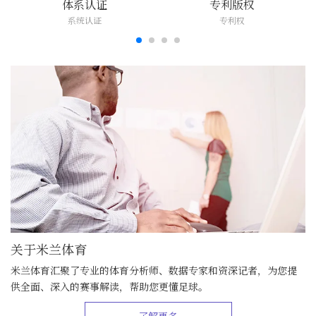
体系认证
专利版权
系统认证
专利权
关于米兰体育
米兰体育汇聚了专业的体育分析师、数据专家和资深记者，为您提
供全面、深入的赛事解读，帮助您更懂足球。