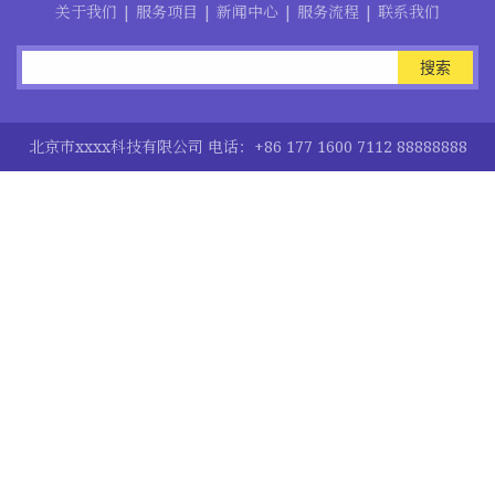
关于我们
|
服务项目
|
新闻中心
|
服务流程
|
联系我们
搜索
北京市xxxx科技有限公司
电话：+86 177 1600 7112 88888888