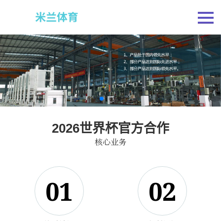
2026世界杯官方合作
核心业务
01
02