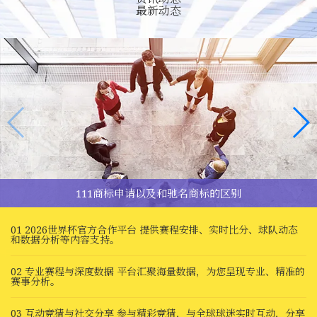
最新动态
111商标申请以及和驰名商标的区别
01 2026世界杯官方合作平台 提供赛程安排、实时比分、球队动态
和数据分析等内容支持。
02 专业赛程与深度数据 平台汇聚海量数据，为您呈现专业、精准的
赛事分析。
03 互动竞猜与社交分享 参与精彩竞猜，与全球球迷实时互动，分享