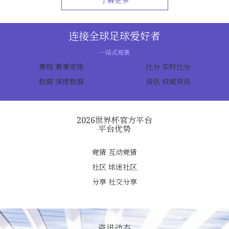
了解更多
连接全球足球爱好者
一站式观赛
赛程 赛事安排
比分 实时比分
数据 深度数据
资讯 权威资讯
2026世界杯官方平台
平台优势
竞猜 互动竞猜
社区 球迷社区
分享 社交分享
资讯动态