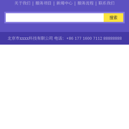
关于我们
|
服务项目
|
新闻中心
|
服务流程
|
联系我们
搜索
北京市xxxx科技有限公司
电话：+86 177 1600 7112 88888888