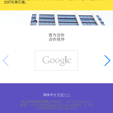
您的观赛乐趣。
官方合作
合作伙伴
简体中文
·
繁體中文
米兰体育2科技有限公司
电话：
+86 177 1600 7112
邮箱：
service@milansports-cn.com
微信：2_501
上海市浦东新区张江路943号