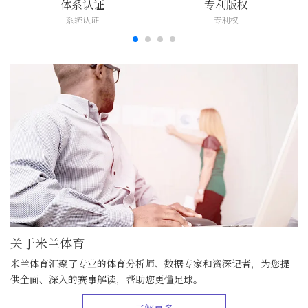
体系认证
专利版权
系统认证
专利权
关于米兰体育
米兰体育汇聚了专业的体育分析师、数据专家和资深记者，为您提
供全面、深入的赛事解读，帮助您更懂足球。