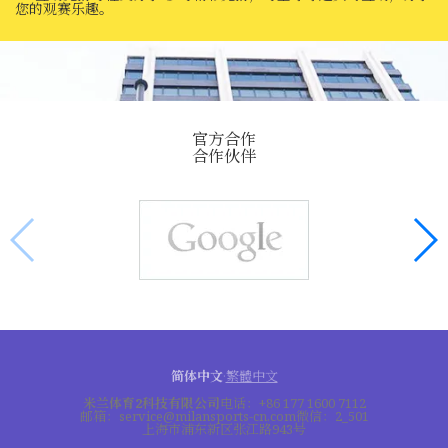
您的观赛乐趣。
官方合作
合作伙伴
简体中文
·
繁體中文
米兰体育2科技有限公司
电话：
+86 177 1600 7112
邮箱：
service@milansports-cn.com
微信：2_501
上海市浦东新区张江路943号