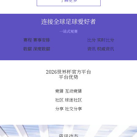
了解更多
连接全球足球爱好者
一站式观赛
赛程 赛事安排
比分 实时比分
数据 深度数据
资讯 权威资讯
2026世界杯官方平台
平台优势
竞猜 互动竞猜
社区 球迷社区
分享 社交分享
资讯动态