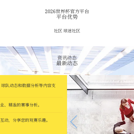
2026世界杯官方平台
平台优势
社区 球迷社区
资讯动态
最新动态
分、球队动态和数据分析等内容支
专业、精准的赛事分析。
时互动，分享您的观赛乐趣。