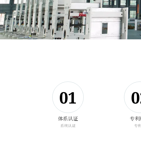
01
0
体系认证
专利
系统认证
专