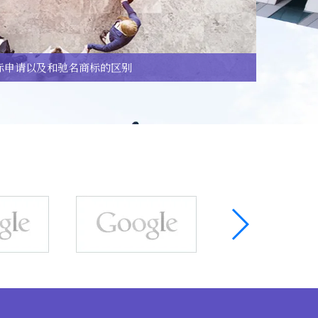
商标申请以及和驰名商标的区别