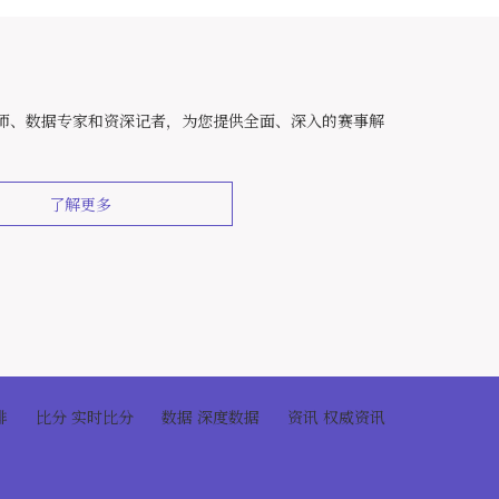
师、数据专家和资深记者，为您提供全面、深入的赛事解
了解更多
排
比分 实时比分
数据 深度数据
资讯 权威资讯