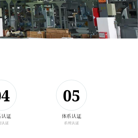
04
05
系认证
体系认证
统认证
系统认证