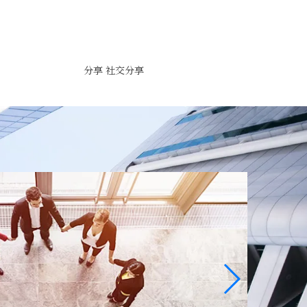
分享 社交分享