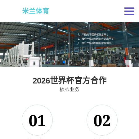
2026世界杯官方合作
核心业务
01
02