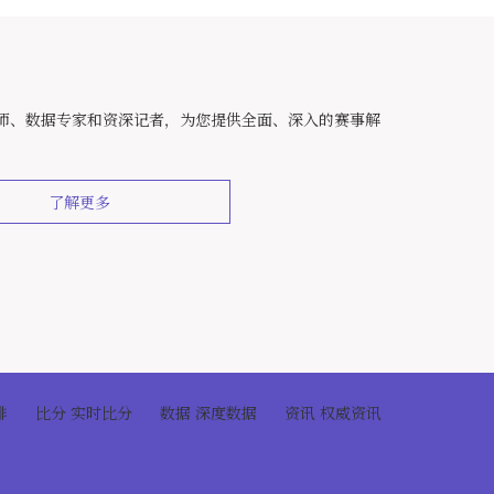
师、数据专家和资深记者，为您提供全面、深入的赛事解
了解更多
排
比分 实时比分
数据 深度数据
资讯 权威资讯