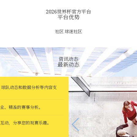
2026世界杯官方平台
平台优势
社区 球迷社区
资讯动态
最新动态
分、球队动态和数据分析等内容支
专业、精准的赛事分析。
时互动，分享您的观赛乐趣。