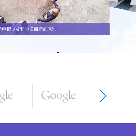
商标申请以及和驰名商标的区别