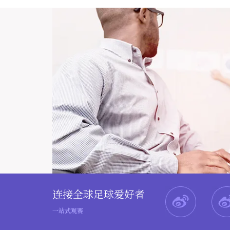
连接全球足球爱好者
一站式观赛