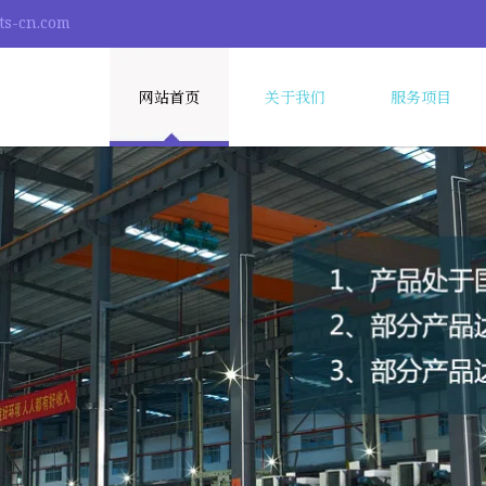
ts-cn.com
网站首页
关于我们
服务项目