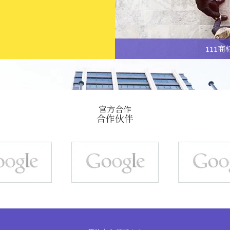
111
官方合作
合作伙伴