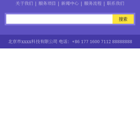
关于我们
|
服务项目
|
新闻中心
|
服务流程
|
联系我们
搜索
北京市xxxx科技有限公司
电话：+86 177 1600 7112 88888888