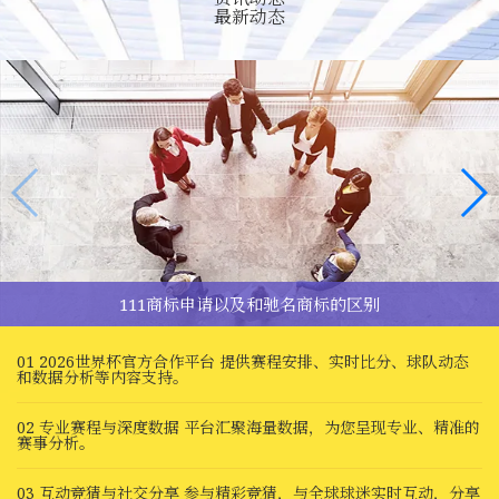
最新动态
111商标申请以及和驰名商标的区别
01 2026世界杯官方合作平台 提供赛程安排、实时比分、球队动态
和数据分析等内容支持。
02 专业赛程与深度数据 平台汇聚海量数据，为您呈现专业、精准的
赛事分析。
03 互动竞猜与社交分享 参与精彩竞猜，与全球球迷实时互动，分享