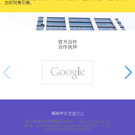
您的观赛乐趣。
官方合作
合作伙伴
简体中文
·
繁體中文
米兰体育2科技有限公司
电话：
+86 177 1600 7112
邮箱：
service@milansports-cn.com
微信：2_501
上海市浦东新区张江路943号