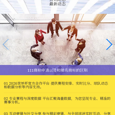
最新动态
111商标申请以及和驰名商标的区别
01 2026世界杯官方合作平台 提供赛程安排、实时比分、球队动态
和数据分析等内容支持。
02 专业赛程与深度数据 平台汇聚海量数据，为您呈现专业、精准的
赛事分析。
03 互动竞猜与社交分享 参与精彩竞猜，与全球球迷实时互动，分享