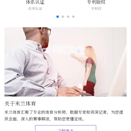
体系认证
专利版权
系统认证
专利权
关于米兰体育
米兰体育汇聚了专业的体育分析师、数据专家和资深记者，为您提
供全面、深入的赛事解读，帮助您更懂足球。