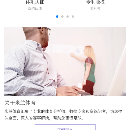
体系认证
专利版权
系统认证
专利权
关于米兰体育
米兰体育汇聚了专业的体育分析师、数据专家和资深记者，为您提
供全面、深入的赛事解读，帮助您更懂足球。