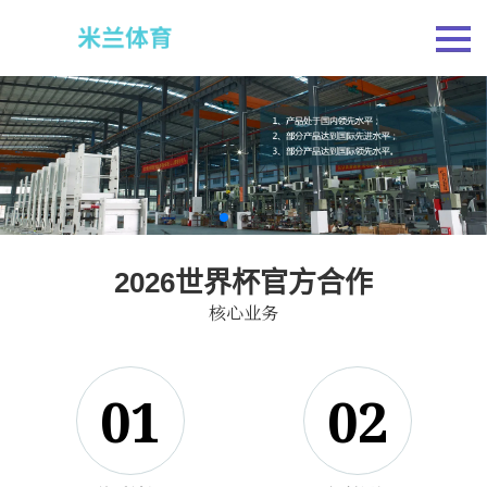
2026世界杯官方合作
核心业务
01
02