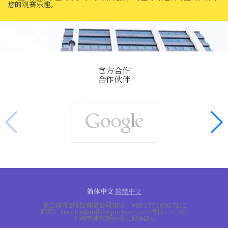
您的观赛乐趣。
官方合作
合作伙伴
简体中文
·
繁體中文
米兰体育2科技有限公司
电话：
+86 177 1600 7112
邮箱：
service@milansports-cn.com
微信：2_501
上海市浦东新区张江路943号