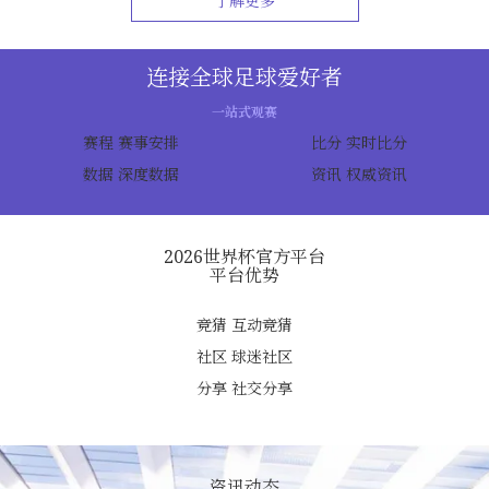
了解更多
连接全球足球爱好者
一站式观赛
赛程 赛事安排
比分 实时比分
数据 深度数据
资讯 权威资讯
2026世界杯官方平台
平台优势
竞猜 互动竞猜
社区 球迷社区
分享 社交分享
资讯动态