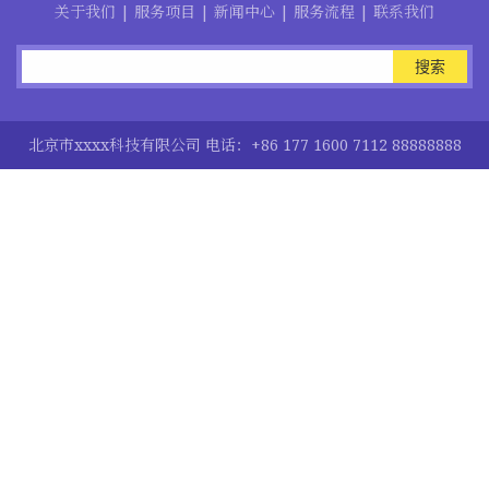
关于我们
|
服务项目
|
新闻中心
|
服务流程
|
联系我们
搜索
北京市xxxx科技有限公司
电话：+86 177 1600 7112 88888888