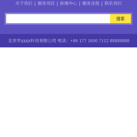
关于我们
|
服务项目
|
新闻中心
|
服务流程
|
联系我们
搜索
北京市xxxx科技有限公司
电话：+86 177 1600 7112 88888888