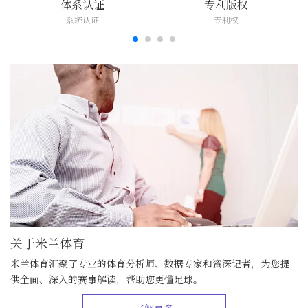
体系认证
专利版权
系统认证
专利权
关于米兰体育
米兰体育汇聚了专业的体育分析师、数据专家和资深记者，为您提
供全面、深入的赛事解读，帮助您更懂足球。