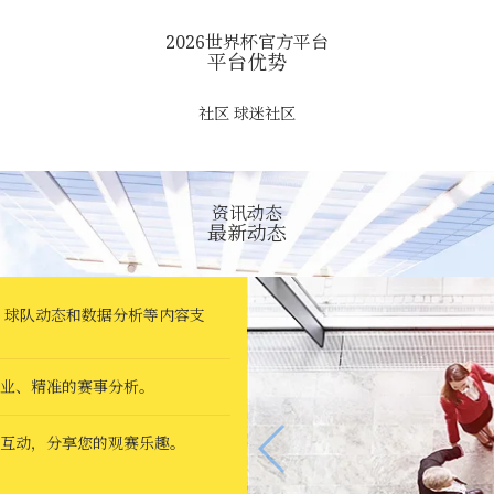
2026世界杯官方平台
平台优势
社区 球迷社区
资讯动态
最新动态
分、球队动态和数据分析等内容支
专业、精准的赛事分析。
时互动，分享您的观赛乐趣。