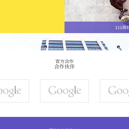
111
官方合作
合作伙伴