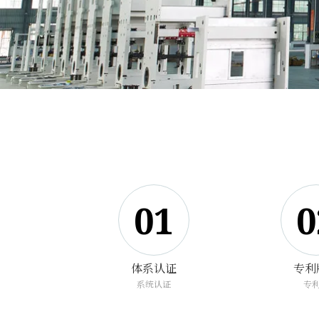
01
0
体系认证
专利
系统认证
专