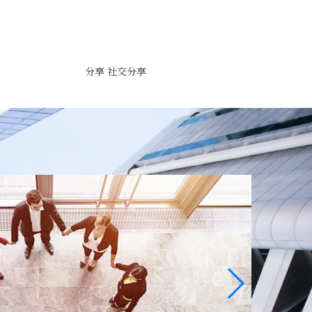
分享 社交分享