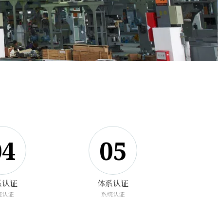
04
05
系认证
体系认证
统认证
系统认证