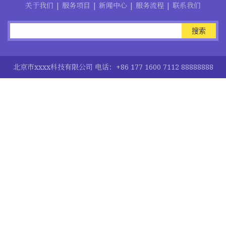
关于我们
|
服务项目
|
新闻中心
|
服务流程
|
联系我们
搜索
北京市xxxx科技有限公司
电话：+86 177 1600 7112 88888888