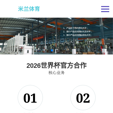
2026世界杯官方合作
核心业务
01
02