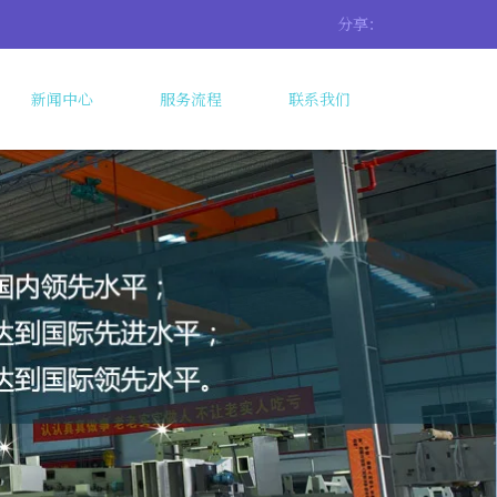
分享：
新闻中心
服务流程
联系我们