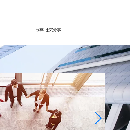
分享 社交分享