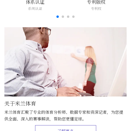
体系认证
专利版权
系统认证
专利权
关于米兰体育
米兰体育汇聚了专业的体育分析师、数据专家和资深记者，为您提
供全面、深入的赛事解读，帮助您更懂足球。