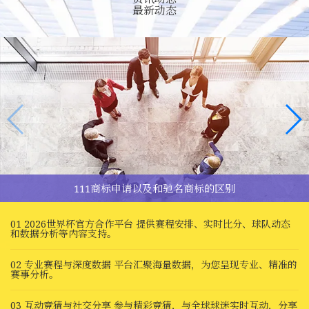
最新动态
111商标申请以及和驰名商标的区别
01 2026世界杯官方合作平台 提供赛程安排、实时比分、球队动态
和数据分析等内容支持。
02 专业赛程与深度数据 平台汇聚海量数据，为您呈现专业、精准的
赛事分析。
03 互动竞猜与社交分享 参与精彩竞猜，与全球球迷实时互动，分享