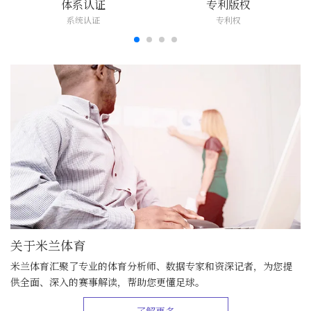
体系认证
专利版权
系统认证
专利权
关于米兰体育
米兰体育汇聚了专业的体育分析师、数据专家和资深记者，为您提
供全面、深入的赛事解读，帮助您更懂足球。