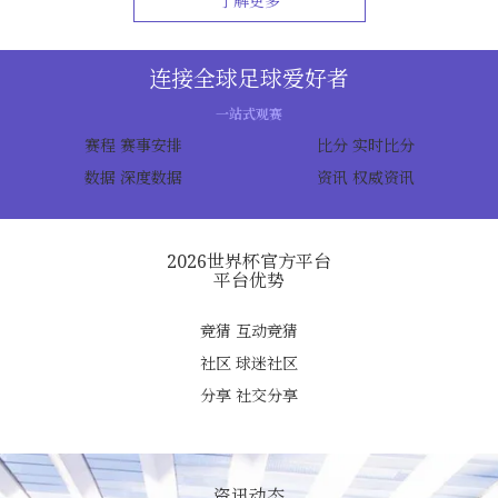
了解更多
连接全球足球爱好者
一站式观赛
赛程 赛事安排
比分 实时比分
数据 深度数据
资讯 权威资讯
2026世界杯官方平台
平台优势
竞猜 互动竞猜
社区 球迷社区
分享 社交分享
资讯动态